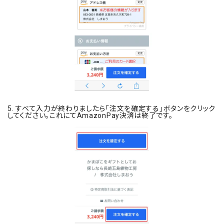
5. すべて入力が終わりましたら「注文を確定する」ボタンをクリック
してください。これにてAmazonPay決済は終了です。