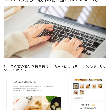
1. ご希望の商品を通常通り 「カートに入れる」 ボタンをクリッ
クしてください。