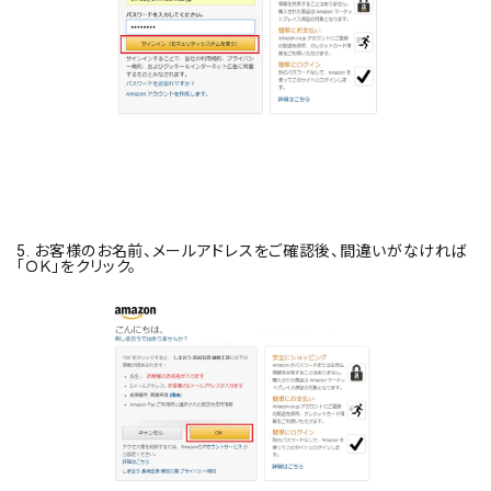
5. お客様のお名前、メールアドレスをご確認後、間違いがなければ
「ＯＫ」をクリック。