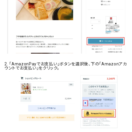
2. 「AmazonPayでお支払い」ボタンを選択後、下の「Amazonアカ
ウントでお支払い」をクリック。