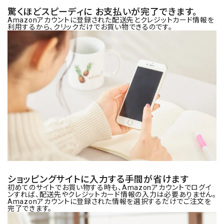
驚くほどスピーディに お支払いが完了できます。
Amazonアカウントに登録された配送先とクレジットカード情報を
利用するから、クリックだけでお買い物できるのです。
ショッピングサイトに入力する手間が省けます
初めてのサイトでお買い物する時も、Amazonアカウントでログイ
ンすれば、配送先やクレジットカード情報の入力は必要ありません。
Amazonアカウントに登録された情報を選択するだけでご注文を
完了できます。