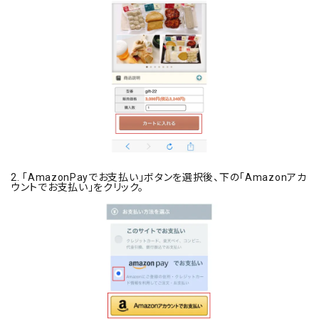
2. 「AmazonPayでお支払い」ボタンを選択後、下の「Amazonアカ
ウントでお支払い」をクリック。