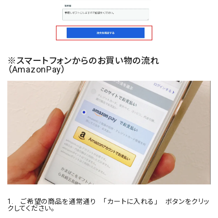
※スマートフォンからのお買い物の流れ
（AmazonPay）
1. ご希望の商品を通常通り 「カートに入れる」 ボタンをクリッ
クしてください。