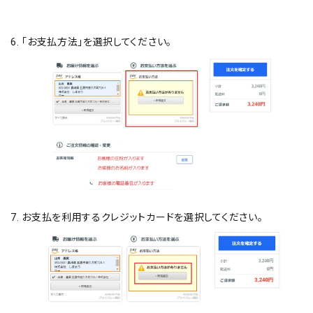
6. 「お支払方法」を選択してください。
7. お支払を利用するクレジットカードを選択してください。