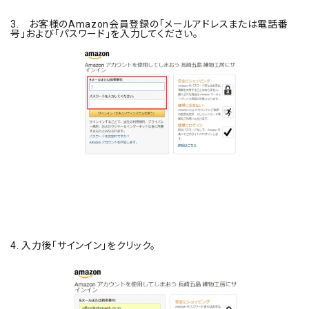
3. お客様のAmazon会員登録の「メールアドレスまたは電話番
号」および「パスワード」を入力してください。
4. 入力後「サインイン」をクリック。