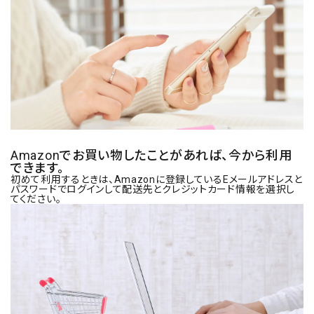
Amazonでお買い物したことがあれば、今から利用
できます。
初めて利用するときは、Amazonに登録しているEメールアドレスと
パスワードでログインして配送先とクレジットカード情報を選択し
てください。