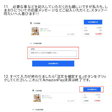
11. 必要な事などを記入していただくのも嬉しいですが私たち、し
まおうについての応援メッセージなどご記入いただくと、スタッフ一
同たいへん喜びます！！
12. すべて入力が終わりましたら「注文を確定する」ボタンをクリッ
クしてください。 これにてAmazonPay決済は終了です。