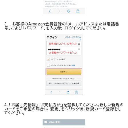
3. お客様のAmazon会員登録の「メールアドレスまたは電話番
号」および「パスワード」を入力後「ログイン」してください。
4. 「お届け先情報」「お支払方法」を選択してください。新しい新規の
カードをご希望の場合は「変更」をクリック後、新規カード登録をし
てください。