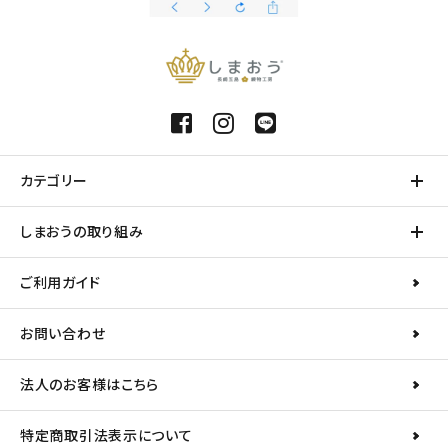
カテゴリー
しまおうの取り組み
ご利用ガイド
お問い合わせ
法人のお客様はこちら
特定商取引法表示について