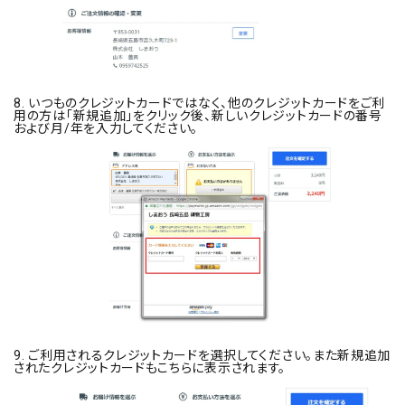
8. いつものクレジットカードではなく、他のクレジットカードをご利
用の方は「新規追加」をクリック後、新しいクレジットカードの番号
および月/年を入力してください。
9. ご利用されるクレジットカードを選択してください。また新規追加
されたクレジットカードもこちらに表示されます。