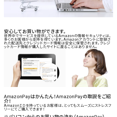
安心してお買い物ができます。
世界中でサービスを提供しているAmazonの情報セキュリティは、
多くのお客様から支持を得ています。Amazonアカウントに登録さ
れた配送先とクレジットカード情報は安全に保管されます。クレジ
ットカード情報が購入したサイトに渡ることはありません。
AmazonPayはかんたん！AmazonPayの取説をご紹
介！
AmazonＩＤを持っているお客様は、とってもスムーズにストレスフ
リーにてご購入できます！
※パソコンからのお買い物の流れ（AmazonPay）