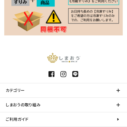
カテゴリー
しまおうの取り組み
ご利用ガイド