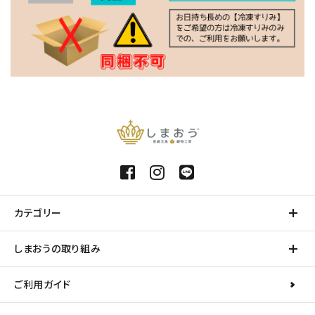
カテゴリー
しまおうの取り組み
ご利用ガイド